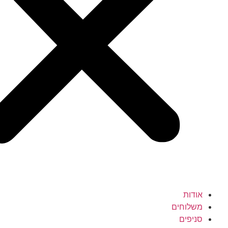
אודות
משלוחים
סניפים