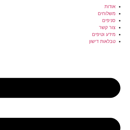
אודות
משלוחים
סניפים
צור קשר
מידע וטיפים
טבלאות דישון