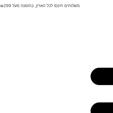
משלוחים חינם! לכל הארץ, בהזמנה מעל ₪299