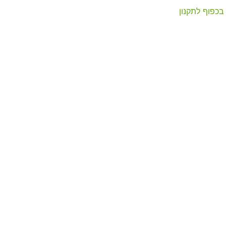
בכפוף לתקנון