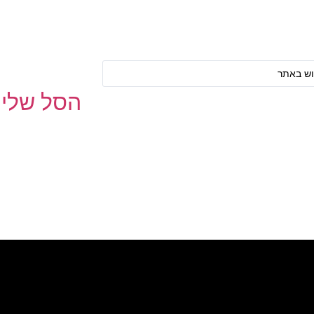
הסל שלי