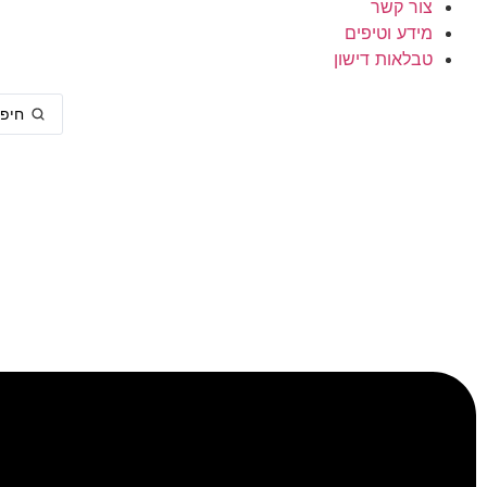
צור קשר
מידע וטיפים
טבלאות דישון