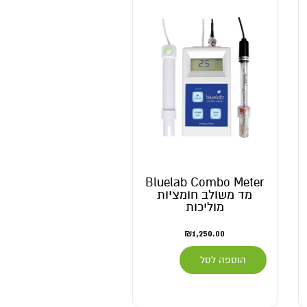
Bluelab Combo Meter
מד משולב חומציות
מוליכות
₪
1,250.00
הוספה לסל