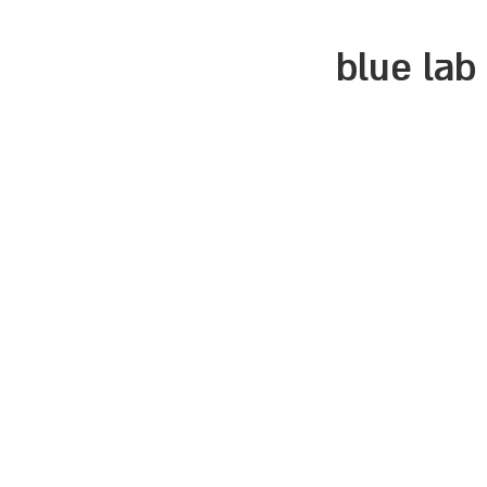
blue lab