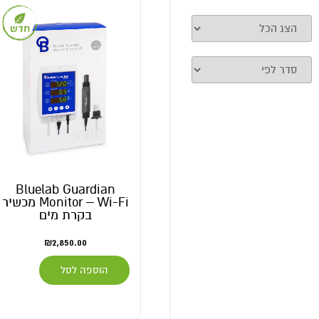
Bluelab Guardian
Monitor – Wi-Fi מכשיר
בקרת מים
₪
2,850.00
הוספה לסל