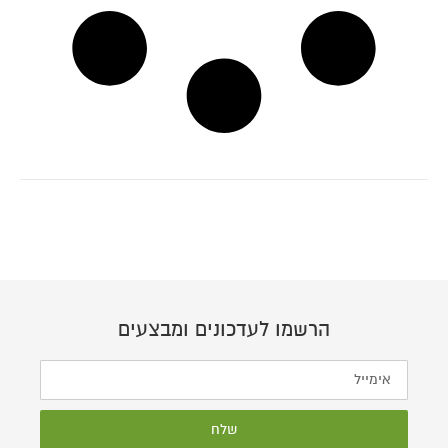
הרשמו לעדכונים ומבצעים
שלח