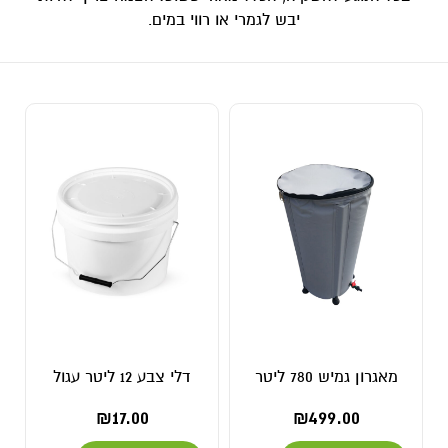
יבש לגמרי או רווי במים.
מאגרון גמיש 780 ליטר
דלי צבע 12 ליטר עגול
₪
17.00
₪
499.00