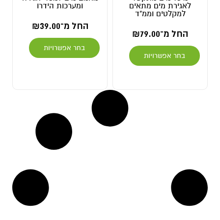
לאגירת מים מתאים
ומערכות הידרו
למקלטים וממ"ד
החל מ־
39.00
₪
החל מ־
79.00
₪
בחר אפשרויות
בחר אפשרויות