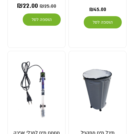
₪
22.00
₪
25.00
₪
45.00
הוספה לסל
הוספה לסל
מיכל מים מתקפל
מחמם מים למכלי אגירה