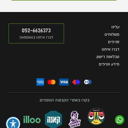
עלינו
052-6626373
משלוחים
דברו איתנו בוואטסאפ
סניפים
דברו איתנו
טבלאות דישון
מידע וטיפים
בקרו באתרי הקבוצה הנוספים: