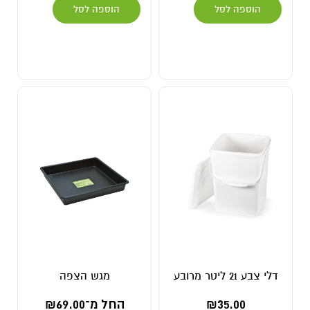
הוספה לסל
הוספה לסל
דלי צבע 21 ליטר מרובע
מגש הצפה
35.00
₪
החל מ־
69.00
₪