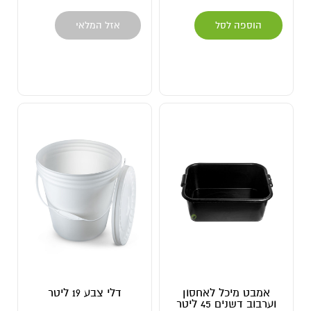
הוספה לסל
אזל המלאי
אמבט מיכל לאחסון
דלי צבע 19 ליטר
וערבוב דשנים 45 ליטר