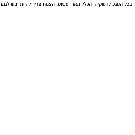
בכל הנוגע להשקיה, הכלל מאוד פשוט: הצמח צריך להיות יבש לגמרי א