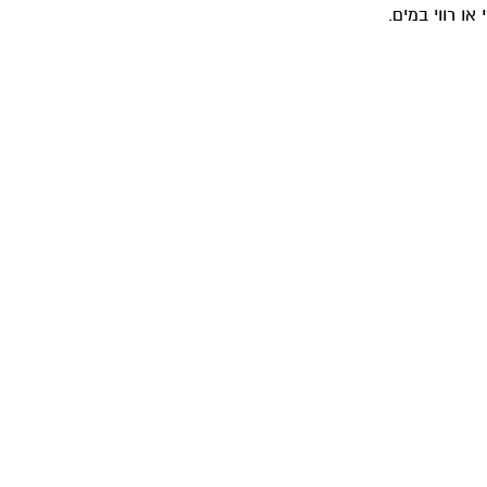
ו רווי במים.