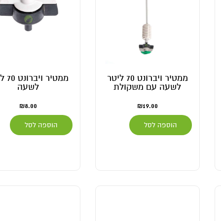
ממטיר ויברונט 70 ליטר
ממטיר וי
לשעה עם משקולת
לשעה
₪
8.00
₪
19.00
הוספה לסל
הוספה לסל