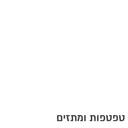
טפטפות ומתזים