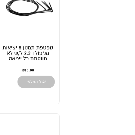
טפטפת תמנון 8 יציאות
מניפולד 2.3 ל/ש לא
מווסתת כל יציאה
₪
15.00
אזל המלאי