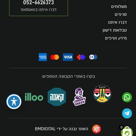
052-6626373
משלוחים
דברו איתנו בוואטסאפ
סניפים
דברו איתנו
טבלאות דישון
מידע וטיפים
בקרו באתרי הקבוצה הנוספים:
0
האתר נבנה על ידי BMDIGITAL