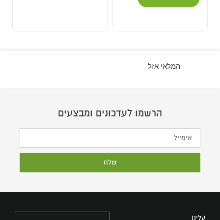
המלאי אזל
הרשמו לעדכונים ומבצעים
שלח
עלינו