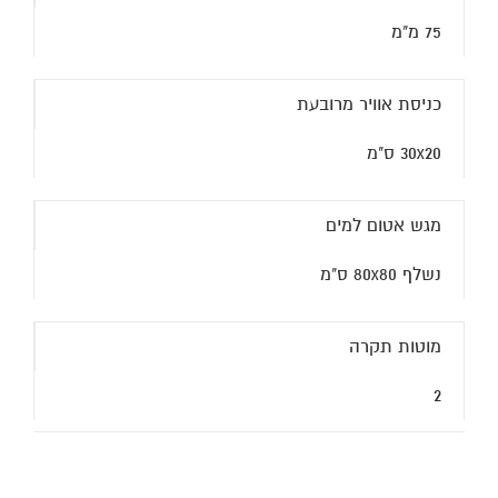
75 מ"מ
כניסת אוויר מרובעת
30x20 ס"מ
מגש אטום למים
נשלף 80x80 ס"מ
מוטות תקרה
2