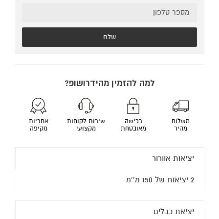
שלח
למה להזמין מהידרושופ?
משלוח
רכישה
שירות לקוחות
אחריות
מהיר
מאובטחת
מקצועי
מקיפה
יציאות אוורור
2 יציאות של 150 מ''מ
יציאת כבלים