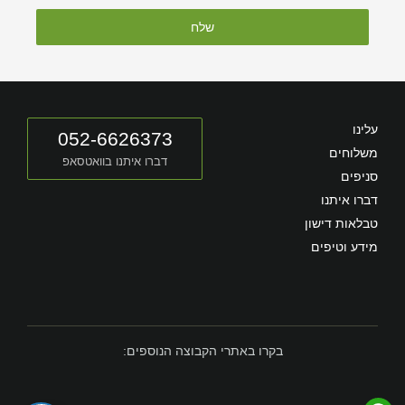
שלח
עלינו
052-6626373
משלוחים
דברו איתנו בוואטסאפ
סניפים
דברו איתנו
טבלאות דישון
מידע וטיפים
בקרו באתרי הקבוצה הנוספים: