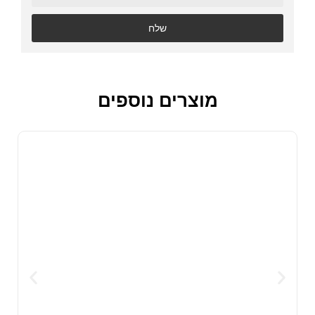
שלח
מוצרים נוספים