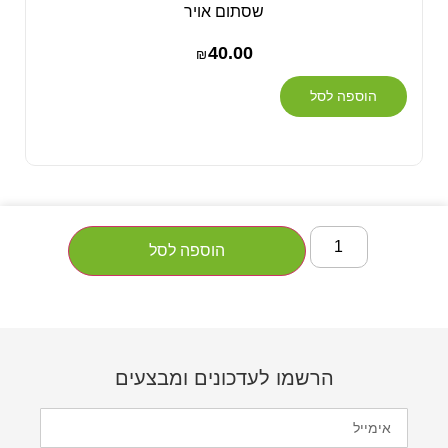
שסתום אויר
40.00
₪
הוספה לסל
הוספה לסל
הרשמו לעדכונים ומבצעים