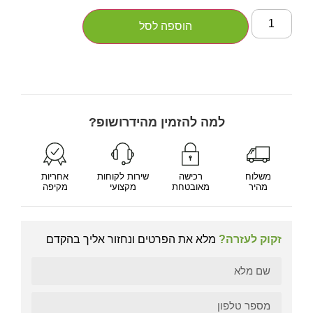
הוספה לסל
למה להזמין מהידרושופ?
משלוח
רכישה
שירות לקוחות
אחריות
מהיר
מאובטחת
מקצועי
מקיפה
זקוק לעזרה?
מלא את הפרטים ונחזור אליך בהקדם