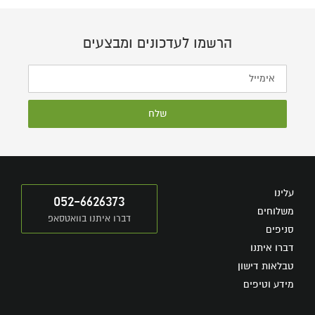
הרשמו לעדכונים ומבצעים
שלח
עלינו
052-6626373
משלוחים
דברו איתנו בוואטסאפ
סניפים
דברו איתנו
טבלאות דישון
מידע וטיפים