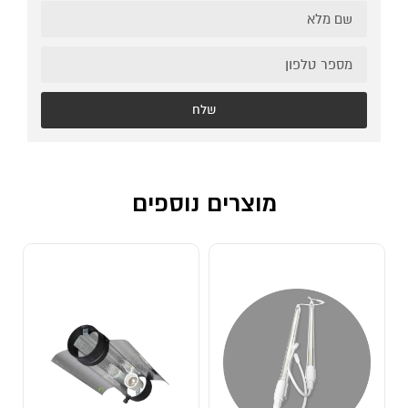
שלח
מוצרים נוספים