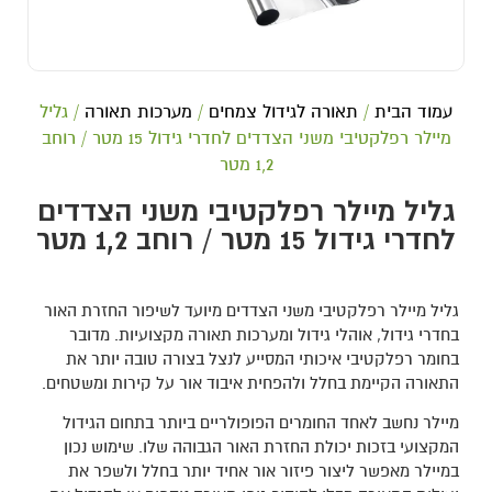
עמוד הבית
/
תאורה לגידול צמחים
/
מערכות תאורה
/ גליל
מיילר רפלקטיבי משני הצדדים לחדרי גידול 15 מטר / רוחב
1,2 מטר
גליל מיילר רפלקטיבי משני הצדדים
לחדרי גידול 15 מטר / רוחב 1,2 מטר
גליל מיילר רפלקטיבי משני הצדדים מיועד לשיפור החזרת האור
בחדרי גידול, אוהלי גידול ומערכות תאורה מקצועיות. מדובר
בחומר רפלקטיבי איכותי המסייע לנצל בצורה טובה יותר את
התאורה הקיימת בחלל ולהפחית איבוד אור על קירות ומשטחים.
מיילר נחשב לאחד החומרים הפופולריים ביותר בתחום הגידול
המקצועי בזכות יכולת החזרת האור הגבוהה שלו. שימוש נכון
במיילר מאפשר ליצור פיזור אור אחיד יותר בחלל ולשפר את