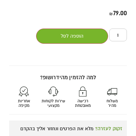
79.00
₪
הוספה לסל
למה להזמין מהידרושופ?
משלוח
רכישה
שירות לקוחות
אחריות
מהיר
מאובטחת
מקצועי
מקיפה
זקוק לעזרה?
מלא את הפרטים ונחזור אליך בהקדם