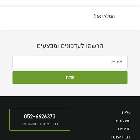
המלאי אזל
הרשמו לעדכונים ומבצעים
שלח
עלינו
052-6626373
משלוחים
דברו איתנו בוואטסאפ
סניפים
דברו איתנו