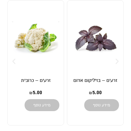
זרעים – בזיליקום אדום
זרעים – כרובית
5.00
5.00
₪
₪
מידע נוסף
מידע נוסף