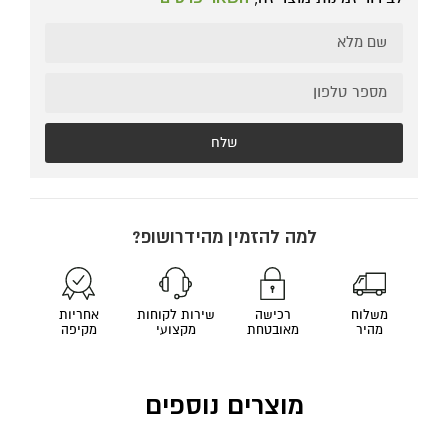
שלח
למה להזמין מהידרושופ?
משלוח
רכישה
שירות לקוחות
אחריות
מהיר
מאובטחת
מקצועי
מקיפה
מוצרים נוספים