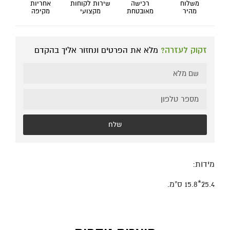
משלוח
רכישה
שירות לקוחות
אחריות
מהיר
מאובטחת
מקצועי
מקיפה
זקוק לעזרה?
מלא את הפרטים ונחזור אליך בהקדם
שלח
מידות:
25.4*15.8 ס"מ.