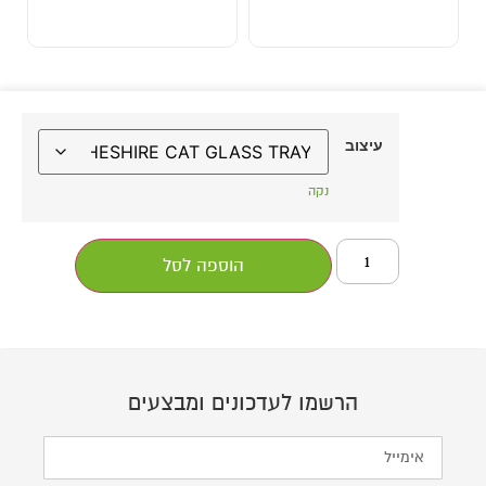
עיצוב
נקה
הוספה לסל
הרשמו לעדכונים ומבצעים