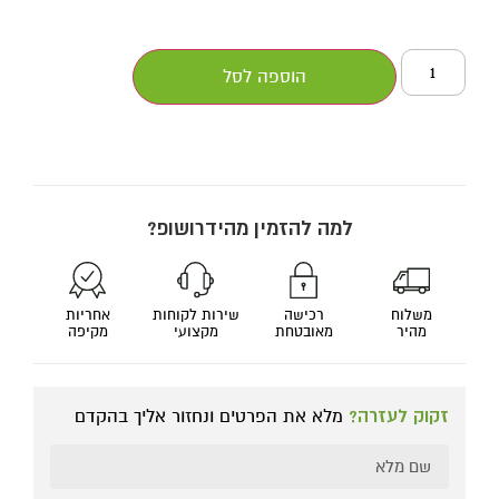
הוספה לסל
למה להזמין מהידרושופ?
משלוח
רכישה
שירות לקוחות
אחריות
מהיר
מאובטחת
מקצועי
מקיפה
זקוק לעזרה?
מלא את הפרטים ונחזור אליך בהקדם