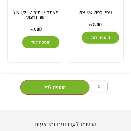
ניפל כפול 3/4 צול
מצמד 16 מ"מ ל- 1/2 צול
ישר חיצוני
2.00
₪
7.00
₪
הוספה לסל
הוספה לסל
הוספה לסל
הרשמו לעדכונים ומבצעים