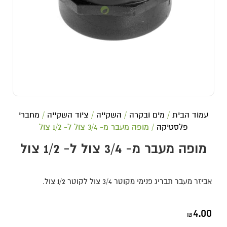
עמוד הבית
/
מים ובקרה
/
השקייה
/
ציוד השקייה
/
מחברי
פלסטיקה
/ מופה מעבר מ- 3/4 צול ל- 1/2 צול
מופה מעבר מ- 3/4 צול ל- 1/2 צול
אביזר מעבר תבריג פנימי מקוטר 3/4 צול לקוטר 1/2 צול.
4.00
₪