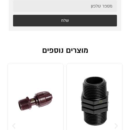
שלח
מוצרים נוספים