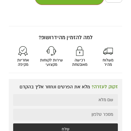
למה להזמין מהידרושופ?
משלוח
רכישה
שירות לקוחות
אחריות
מהיר
מאובטחת
מקצועי
מקיפה
זקוק לעזרה?
מלא את הפרטים ונחזור אליך בהקדם
שלח