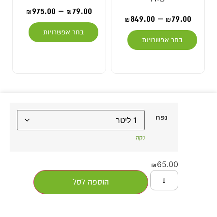
975.00
–
79.00
₪
₪
849.00
–
79.00
₪
₪
בחר אפשרויות
בחר אפשרויות
נפח
נקה
65.00
₪
הוספה לסל