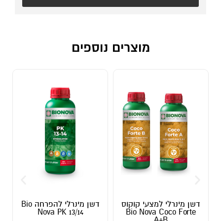
מוצרים נוספים
דשן מינרלי למצעי קוקוס
דשן מינרלי להפרחה Bio
Nova PK 13/14
Bio Nova Coco Forte
A+B