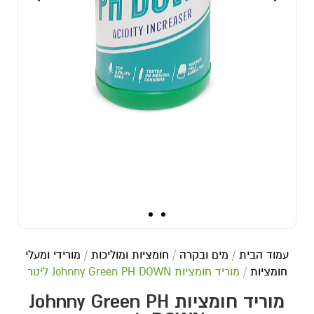
עמוד הבית
/
מים ובקרה
/
חומציות ומוליכות
/
מורידי ומעלי
חומציות
/ מוריד חומציות Johnny Green PH DOWN ליטר
מוריד חומציות Johnny Green PH