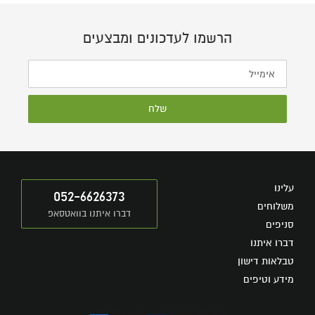
הרשמו לעדכונים ומבצעים
שלח
עלינו
052-6626373
משלוחים
דברו איתנו בוואטסאפ
סניפים
דברו איתנו
טבלאות דישון
מידע וטיפים