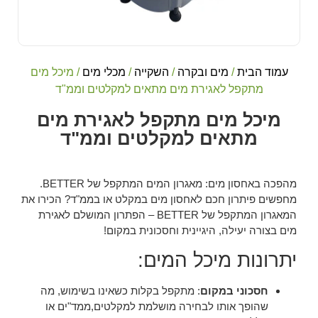
עמוד הבית
/
מים ובקרה
/
השקייה
/
מכלי מים
/ מיכל מים
מתקפל לאגירת מים מתאים למקלטים וממ"ד
מיכל מים מתקפל לאגירת מים
מתאים למקלטים וממ"ד
מהפכה באחסון מים: מאגרון המים המתקפל של BETTER.
מחפשים פיתרון חכם לאחסון מים במקלט או בממ"ד? הכירו את
המאגרון המתקפל של BETTER – הפתרון המושלם לאגירת
מים בצורה יעילה, היגיינית וחסכונית במקום!
יתרונות מיכל המים:
חסכוני במקום
: מתקפל בקלות כשאינו בשימוש, מה
שהופך אותו לבחירה מושלמת למקלטים,ממד"ים או