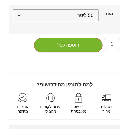
נפח
הוספה לסל
למה להזמין מהידרושופ?
משלוח
רכישה
שירות לקוחות
אחריות
מהיר
מאובטחת
מקצועי
מקיפה