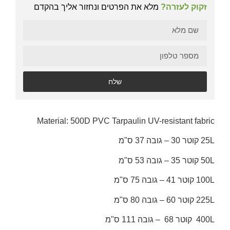
זקוק לעזרה?
מלא את הפרטים ונחזור אליך בהקדם
שלח
Material: 500D PVC Tarpaulin UV-resistant fabric
25L קוטר 30 – גובה 37 ס"מ
50L קוטר 35 – גובה 53 ס"מ
100L קוטר 41 – גובה 75 ס"מ
225L קוטר 60 – גובה 80 ס"מ
400L קוטר 68 – גובה 111 ס"מ