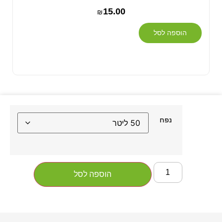
15.00
₪
הוספה לסל
נפח
הוספה לסל