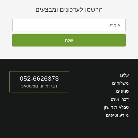
הרשמו לעדכונים ומבצעים
שלח
עלינו
052-6626373
משלוחים
דברו איתנו בוואטסאפ
סניפים
דברו איתנו
טבלאות דישון
מידע וטיפים