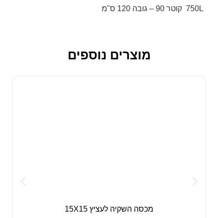
750L קוטר 90 – גובה 120 ס"מ
מוצרים נוספים
מכסה השקיה לעציץ 15X15