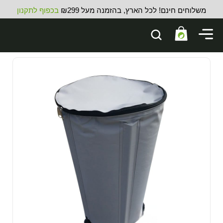
משלוחים חינם! לכל הארץ, בהזמנה מעל ₪299
בכפוף לתקנון