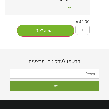
נקה
40.00
₪
הוספה לסל
הרשמו לעדכונים ומבצעים
שלח