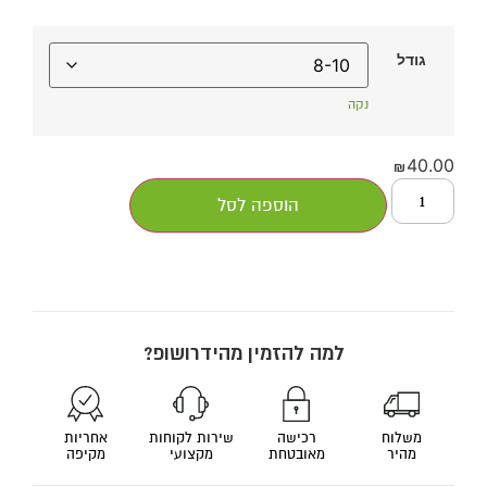
גודל
נקה
40.00
₪
הוספה לסל
למה להזמין מהידרושופ?
משלוח
רכישה
שירות לקוחות
אחריות
מהיר
מאובטחת
מקצועי
מקיפה