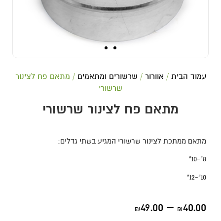
עמוד הבית
/
אוורור
/
שרשורים ומתאמים
/ מתאם פח לצינור
שרשורי
מתאם פח לצינור שרשורי
מתאם ממתכת לצינור שרשורי המגיע בשתי גדלים:
8"-10"
10"-12"
49.00
–
40.00
₪
₪