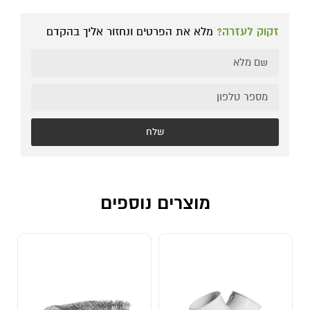
זקוק לעזרה?
מלא את הפרטים ונחזור אליך בהקדם
שלח
מוצרים נוספים