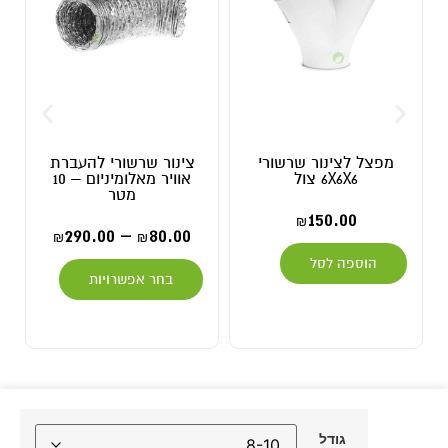
מפצל לצינור שרשורי
צינור שרשורי להעברת
6X6X6 צול
אוויר מאלומיניום – 10
מטר
150.00
₪
290.00
–
80.00
₪
₪
הוספה לסל
בחר אפשרויות
גודל