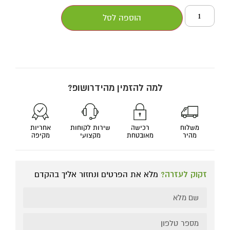
הוספה לסל
למה להזמין מהידרושופ?
משלוח
רכישה
שירות לקוחות
אחריות
מהיר
מאובטחת
מקצועי
מקיפה
זקוק לעזרה?
מלא את הפרטים ונחזור אליך בהקדם