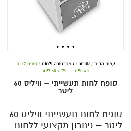
עמוד הבית
/
אוורור
/
טמפרטורה ולחות
/ סופח לחות
תעשייתי – וויליס 60 ליטר
סופח לחות תעשייתי – וויליס 60
ליטר
סופח לחות תעשייתי וויליס 60
ליטר – פתרון מקצועי ללחות