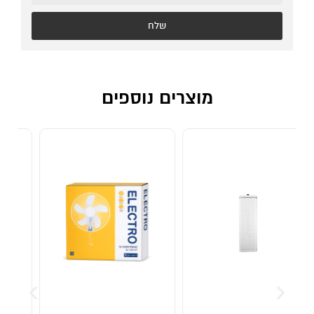
שלח
מוצרים נוספים