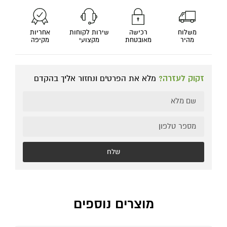
משלוח
רכישה
שירות לקוחות
אחריות
מהיר
מאובטחת
מקצועי
מקיפה
זקוק לעזרה?
מלא את הפרטים ונחזור אליך בהקדם
שלח
מוצרים נוספים