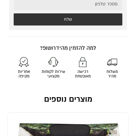
שלח
למה להזמין מהידרושופ?
משלוח
רכישה
שירות לקוחות
אחריות
מהיר
מאובטחת
מקצועי
מקיפה
מוצרים נוספים