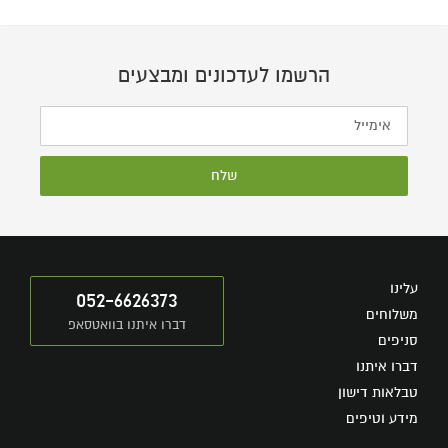
הרשמו לעדכונים ומבצעים
שלח
עלינו
052-6626373
משלוחים
דברו איתנו בוואטסאפ
סניפים
דברו איתנו
טבלאות דישון
מידע וטיפים