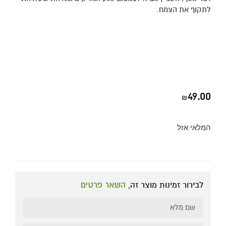
לתקוף את הצמח.
49.00
₪
המלאי אזל
לבירור זמינות מוצר זה,
השאר פרטים