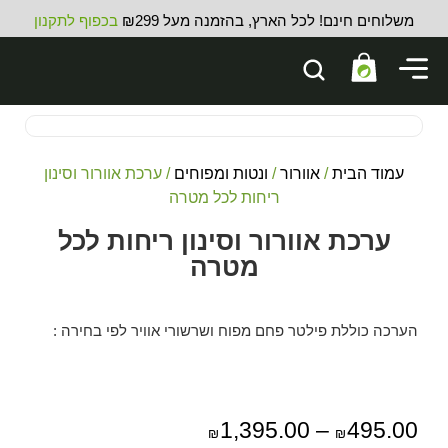
משלוחים חינם! לכל הארץ, בהזמנה מעל ₪299
בכפוף לתקנון
עמוד הבית
/
אוורור
/
ונטות ומפוחים
/ ערכת אוורור וסינון
ריחות לכל מטרה
ערכת אוורור וסינון ריחות לכל
מטרה
הערכה כוללת פילטר פחם מפוח ושרשורי אוויר לפי בחירה :
1,395.00
–
495.00
₪
₪