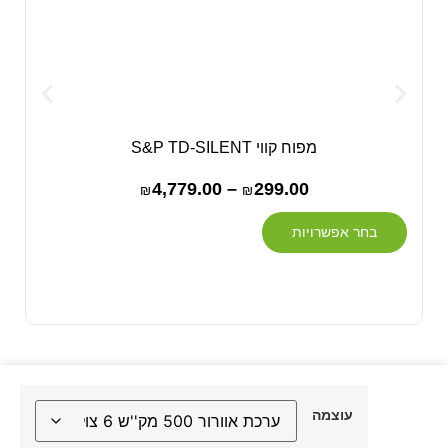
מפוח קווי S&P TD-SILENT
4,779.00
–
299.00
₪
₪
בחר אפשרויות
עוצמה