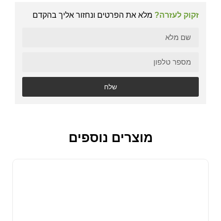
זקוק לעזרה?
מלא את הפרטים ונחזור אליך בהקדם
שלח
מוצרים נוספים