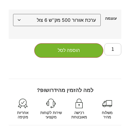
עוצמה
הוספה לסל
למה להזמין מהידרושופ?
משלוח
רכישה
שירות לקוחות
אחריות
מהיר
מאובטחת
מקצועי
מקיפה