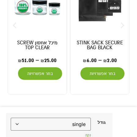
STINK SACK SECURE
מיכל אחסון SCREW
TOP CLEAR
BAG BLACK
51.00
–
25.00
6.00
–
2.00
₪
₪
₪
₪
בחר אפשרויות
בחר אפשרויות
גודל
נקה