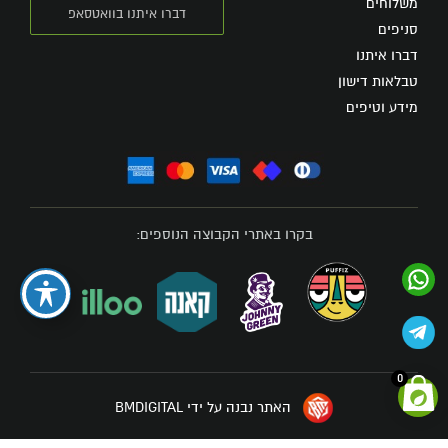
משלוחים
דברו איתנו בוואטסאפ
סניפים
דברו איתנו
טבלאות דישון
מידע וטיפים
בקרו באתרי הקבוצה הנוספים:
0
האתר נבנה על ידי BMDIGITAL