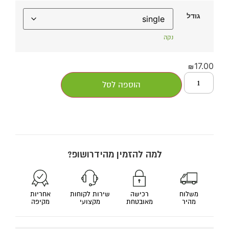
גודל
נקה
17.00
₪
הוספה לסל
למה להזמין מהידרושופ?
משלוח
רכישה
שירות לקוחות
אחריות
מהיר
מאובטחת
מקצועי
מקיפה