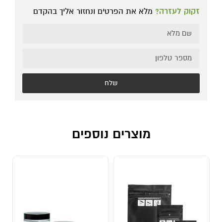
זקוק לעזרה?
מלא את הפרטים ונחזור אליך בהקדם
שלח
מוצרים נוספים