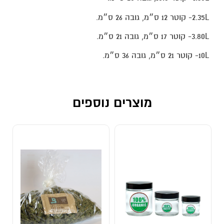
2.35L- קוטר 12 ס״מ, גובה 26 ס״מ.
3.80L- קוטר 17 ס״מ, גובה 21 ס״מ.
10L- קוטר 21 ס״מ, גובה 36 ס״מ.
מוצרים נוספים