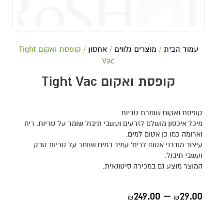
עמוד הבית
/
מוצרים נלווים
/
אחסון
/ קופסת ואקום Tight
Vac
קופסת ואקום Tight Vac
קופסת ואקום שומרת טריות.
מיכל איכסון מושלם לזרעים ועשבי תיבול שומר על טריות, ריח
וארומה כמו כן אטום למים.
עיצוב מודרני אטום לריח' עמיד במים ושומר על טריות טבק
ועשבי תיבול.
המוצר מוצע גם במכירה סיטונאית.
249.00
–
29.00
₪
₪