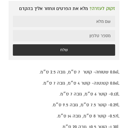
זקוק לעזרה?
מלא את הפרטים ונחזור אליך בהקדם
שלח
0.06L שטוחה- קוטר 7 ס״מ, גובה 2.5 ס״מ.
0.06L קטנטנה- קוטר 4 ס״מ, גובה 7 ס״מ.
0.12L- קוטר 6 ס״מ, גובה 7 ס״מ.
0.29L- קוטר 7.5 ס״מ, גובה 9.5 ס״מ.
0.57L- קוטר 8 ס״מ, גובה 14 ס״מ.
1.30L- קוטר 10.5, גובה 20 ס״מ.