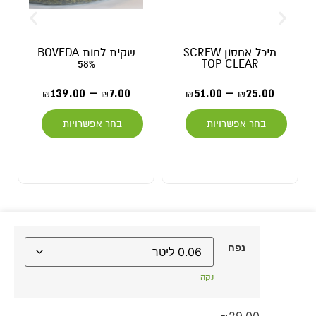
מיכל אחסון SCREW
שקית לחות BOVEDA
58%
TOP CLEAR
139.00
–
7.00
51.00
–
25.00
₪
₪
₪
₪
בחר אפשרויות
בחר אפשרויות
נפח
נקה