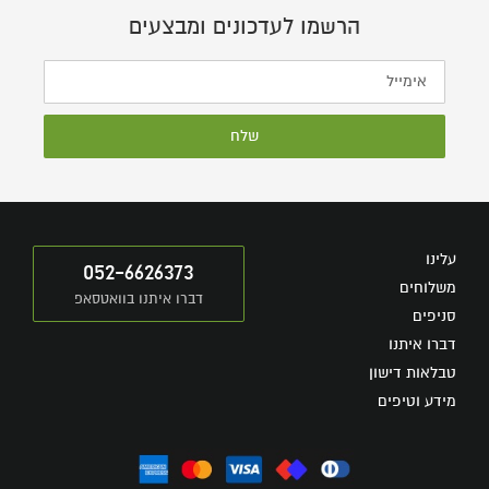
הרשמו לעדכונים ומבצעים
שלח
עלינו
052-6626373
משלוחים
דברו איתנו בוואטסאפ
סניפים
דברו איתנו
טבלאות דישון
מידע וטיפים