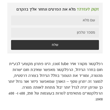
זקוק לעזרה?
מלא את הפרטים ונחזור אליך בהקדם
שלח
רפלקטור מקורר אויר cool tube, הינו פתרון מקצועי לבעיית
חום בחדר הגידול, הרפלקטור מאפשר שאיבת חום ישרות
מהנורה, ומוריד את הטמפ' בחלל הגידול בצורה דרסטית,
למוצר זה יתרון נוסף – האורך שמאפשר פיזור אור גדול יותר
כך שניתן יהיה לגדל יותר יבול מתחת לאותה מנורה.
הרפלקטורים מתאימים לנורות בעוצמות של 250, 400 ו- 600
וואט.