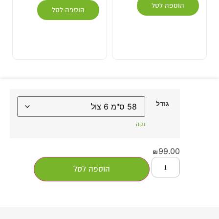
הוספה לסל
הוספה לסל
גודל
נקה
99.00
₪
הוספה לסל