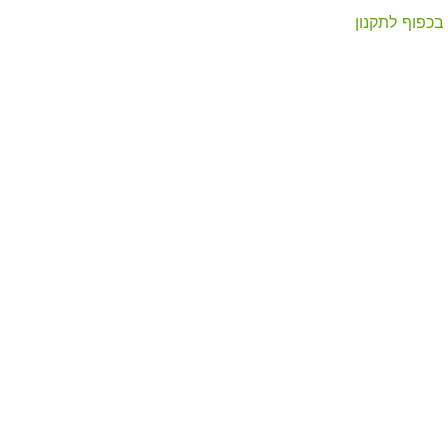
בכפוף לתקנון