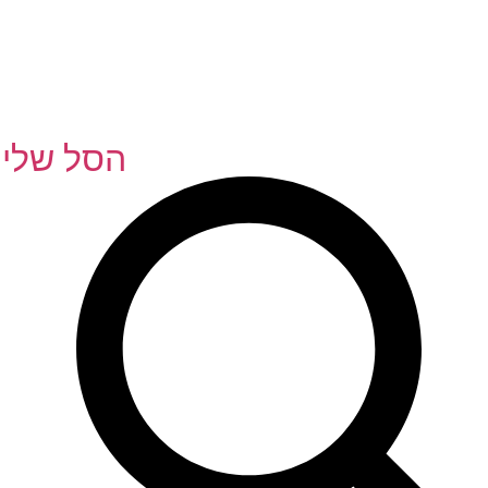
הסל שלי