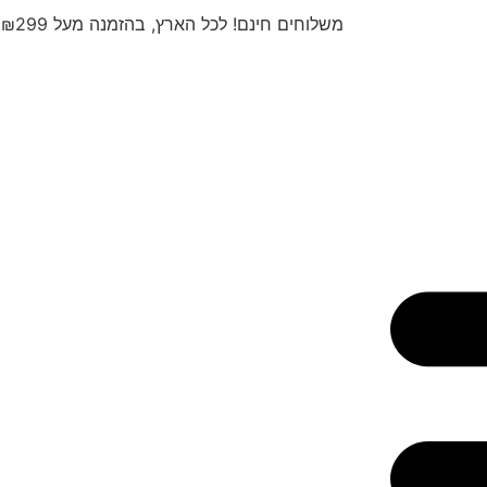
משלוחים חינם! לכל הארץ, בהזמנה מעל ₪299