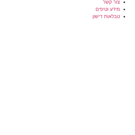
צור קשר
מידע וטיפים
טבלאות דישון