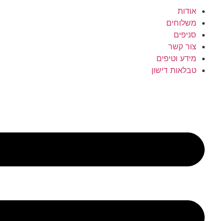
אודות
משלוחים
סניפים
צור קשר
מידע וטיפים
טבלאות דישון