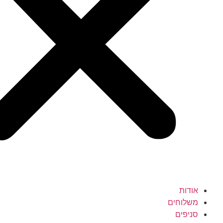
אודות
משלוחים
סניפים