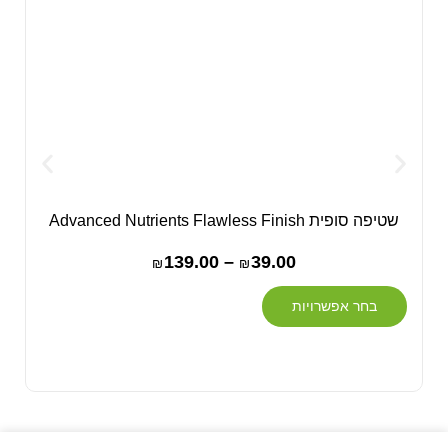
שטיפה סופית Advanced Nutrients Flawless Finish
139.00
–
39.00
₪
₪
בחר אפשרויות