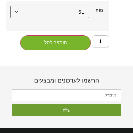
נפח
הוספה לסל
הרשמו לעדכונים ומבצעים
שלח