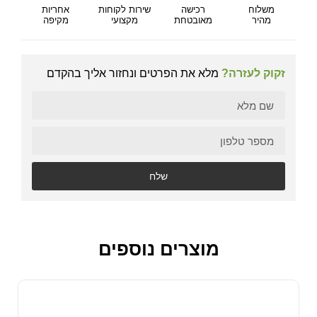
משלוח
רכישה
שירות לקוחות
אחריות
מהיר
מאובטחת
מקצועי
מקיפה
זקוק לעזרה?
מלא את הפרטים ונחזור אליך בהקדם
שלח
מוצרים נוספים