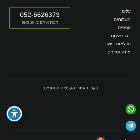
עלינו
052-6626373
משלוחים
דברו איתנו בוואטסאפ
סניפים
דברו איתנו
טבלאות דישון
מידע וטיפים
בקרו באתרי הקבוצה הנוספים: