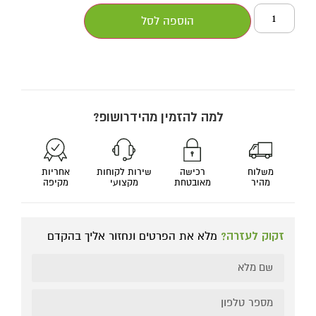
הוספה לסל
למה להזמין מהידרושופ?
משלוח
רכישה
שירות לקוחות
אחריות
מהיר
מאובטחת
מקצועי
מקיפה
זקוק לעזרה?
מלא את הפרטים ונחזור אליך בהקדם