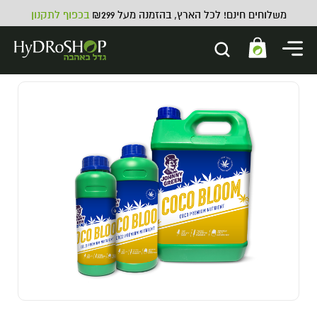
משלוחים חינם! לכל הארץ, בהזמנה מעל ₪299
בכפוף לתקנון