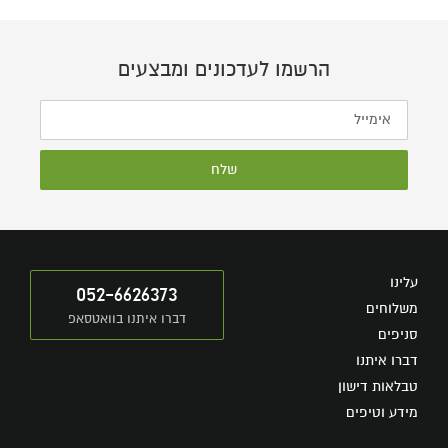
הרשמו לעדכונים ומבצעים
שלח
עלינו
052-6626373
משלוחים
דברו איתנו בוואטסאפ
סניפים
דברו איתנו
טבלאות דישון
מידע וטיפים