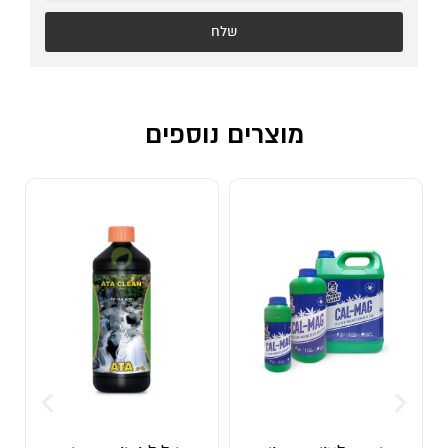
שלח
מוצרים נוספים