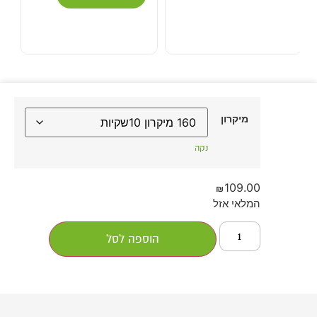
מיקרון
נקה
109.00
₪
המלאי אזל
הוספה לסל