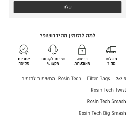
שלח
למה להזמין מהידרושופ?
משלוח
רכישה
שירות לקוחות
אחריות
מהיר
מאובטחת
מקצועי
מקיפה
Rosin Tech – Filter Bags – 2×3.5 מתאימות לדגמים :
Rosin Tech Twist
Rosin Tech Smash
Rosin Tech Big Smash