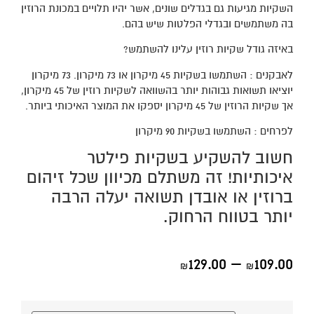
השקיות מגיעות גם בגדלים שונים, אשר יהיו תלויים במכונת הרוזין
בה משתמשים ובגדלי הפלטות שיש בהם.
באיזה גודל שקיות רוזין עלינו להשתמש?
לאבקנים : השתמשו בשקיות 45 מיקרון או 73 מיקרון. 73 מיקרון
יוציאו תשואות גבוהות יותר בהשוואה לשקיות רוזין של 45 מיקרון,
אך שקיות הרוזין של 45 מיקרון יספקו את המוצר האיכותי ביותר.
לפרחים : השתמשו בשקיות 90 מיקרון
חשוב להשקיע בשקיות פילטר
איכותיות! זה משתלם מכיוון שכל זיהום
ברוזין או אובדן תשואה יעלה הרבה
יותר בטווח הרחוק.
129.00
–
109.00
₪
₪