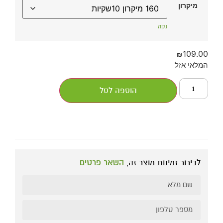
מיקרון
נקה
109.00
₪
המלאי אזל
הוספה לסל
לבירור זמינות מוצר זה,
השאר פרטים