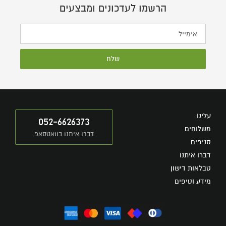
הרשמו לעדכונים ומבצעים
שלח
עלינו
052-6626373
משלוחים
דברו איתנו בוואטסאפ
סניפים
דברו איתנו
טבלאות דישון
מידע וטיפים