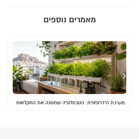
מאמרים נוספים
מערכת הידרופונית: הטכנולוגיה שמשנה את החקלאות