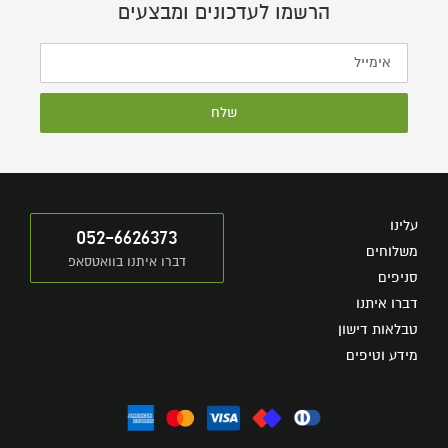
הרשמו לעדכונים ומבצעים
שלח
עלינו
052-6626373
משלוחים
דברו איתנו בוואטסאפ
סניפים
דברו איתנו
טבלאות דישון
מידע וטיפים