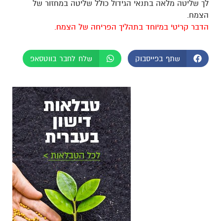
לך שליטה מלאה בתנאי הגידול כולל שליטה במחזור של
הצמח.
הדבר קריטי במיוחד בתהליך הפריחה של הצמח.
שתף בפייסבוק
שלח לחבר בווטסאפ