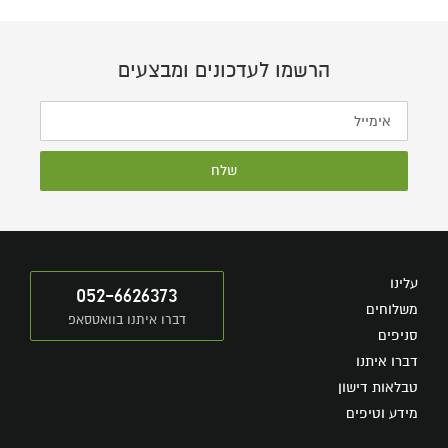
הרשמו לעדכונים ומבצעים
שלח
עלינו
052-6626373
משלוחים
דברו איתנו בוואטסאפ
סניפים
דברו איתנו
טבלאות דישון
מידע וטיפים