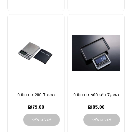
משקל כיס 500 גרם 0.01
משקל 200 גרם 0.01
₪
75.00
₪
85.00
אזל המלאי
אזל המלאי