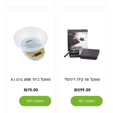
משקל 50 קילו דיגיטלי
משקל ביתי 1000 גרם 0.1
₪
75.00
₪
299.00
הוספה לסל
הוספה לסל