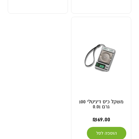
משקל כיס דיגיטלי 100
גרם 0.01
₪
69.00
הוספה לסל