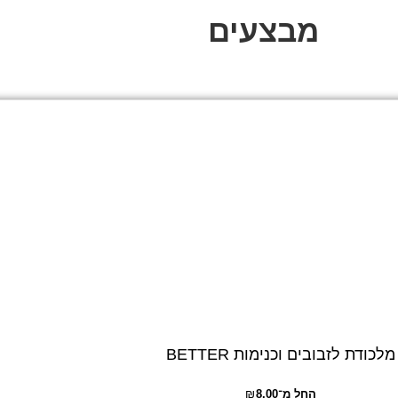
מבצעים
מלכודת לזבובים וכנימות BETTER
החל מ־
8.00
₪