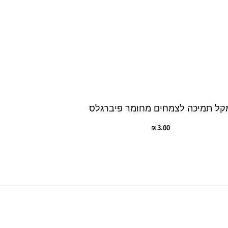
קל תמיכה לצמחים מחומר פיברגלס
₪
3.00