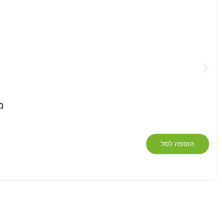
מ
הוספה לסל