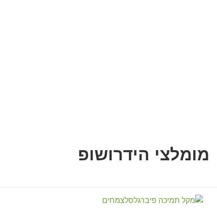
מומלצי הידרושופ