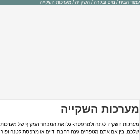
עמוד הבית
/
מים ובקרה
/
השקייה
/ מערכות השקייה
מערכות השקייה
מערכות השקיה לגינה ולמרפסת- גלו את המבחר המקיף של מערכות ה
שלכם. בין אם אתם מטפחים גינה רחבת ידיים או מרפסת קטנה ופורח