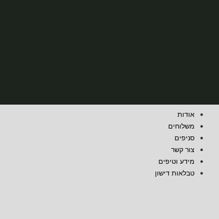
אודות
משלוחים
סניפים
צור קשר
מידע וטיפים
טבלאות דישון