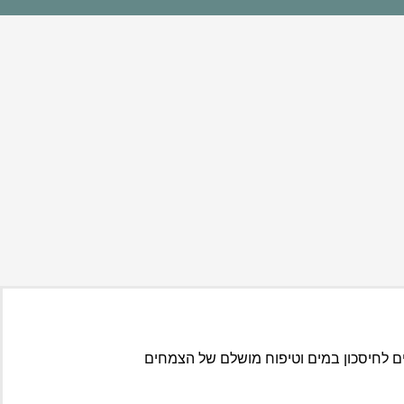
ם לחיסכון במים וטיפוח מושלם של הצמחים