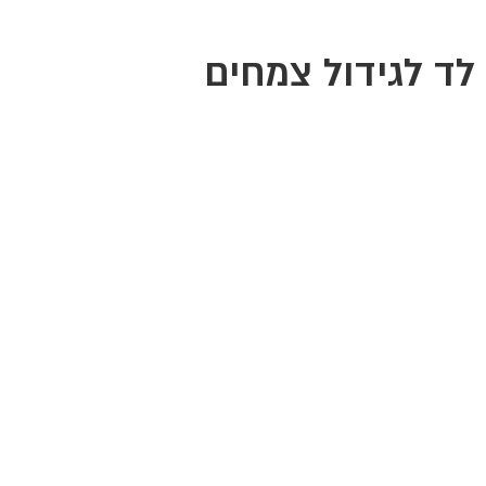
לד לגידול צמחים