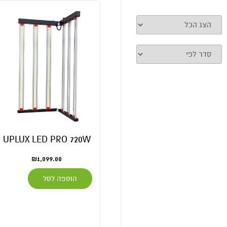
UPLUX LED PRO 720W
₪
1,099.00
הוספה לסל