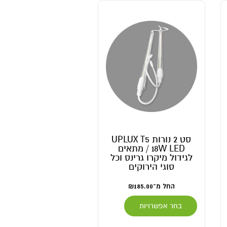
סט 2 נורות UPLUX T5
18W LED / מתאים
לגידול מיקרו גרינס וכל
סוגי הירוקים
החל מ־
185.00
₪
בחר אפשרויות