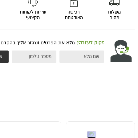
משלוח
רכישה
שירות לקוחות
מהיר
מאובטחת
מקצועי
זקוק לעזרה?
מלא את הפרטים ונחזור אליך בהקדם
ש