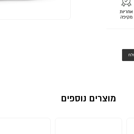
אחריות
מקיפה
לח
מוצרים נוספים