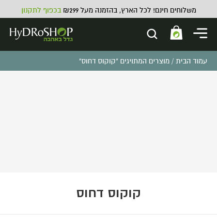
משלוחים חינם! לכל הארץ, בהזמנה מעל ₪299
בכפוף לתקנון
עמוד הבית
/ מוצרים המתויגים “קוקוס דחוס”
קוקוס דחוס