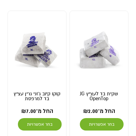
שקית בד לעציץ JG
קוקו קיוב ג'וני גרין עציץ
OpenTop
בד למרפסת
החל מ־
2.00
₪
החל מ־
7.00
₪
בחר אפשרויות
בחר אפשרויות