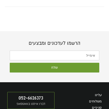
הרשמו לעדכונים ומבצעים
שלח
עלינו
052-6626373
משלוחים
דברו איתנו בוואטסאפ
סניפים