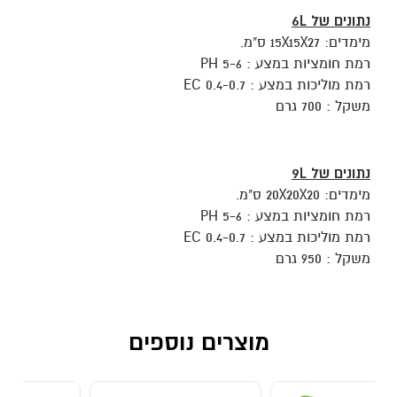
נתונים של 6L
מימדים: 15X15X27 ס"מ.
רמת חומציות במצע : 5-6 PH
רמת מוליכות במצע : 0.4-0.7 EC
משקל : 700 גרם
נתונים של 9L
מימדים: 20X20X20 ס"מ.
רמת חומציות במצע : 5-6 PH
רמת מוליכות במצע : 0.4-0.7 EC
משקל : 950 גרם
מוצרים נוספים