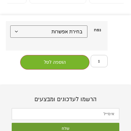
נפח
הוספה לסל
הרשמו לעדכונים ומבצעים
שלח