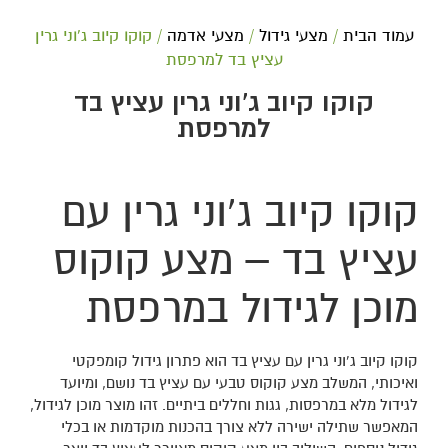
עמוד הבית
/
מצעי גידול
/
מצעי אדמה
/ קוקו קיוב ג'וני גרין
עציץ בד למרפסת
קוקו קיוב ג'וני גרין עציץ בד
למרפסת
קוקו קיוב ג’וני גרין עם
עציץ בד – מצע קוקוס
מוכן לגידול במרפסת
קוקו קיוב ג’וני גרין עם עציץ בד הוא פתרון גידול קומפקטי
ואיכותי, המשלב מצע קוקוס טבעי עם עציץ בד נושם, ומיועד
לגידול מלא במרפסות, גגות וחללים ביתיים. זהו מוצר מוכן לגידול,
המאפשר שתילה ישירה ללא צורך בהכנות מוקדמות או בכלי