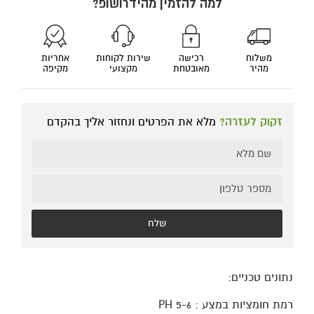
למה להזמין מהידרושופ?
משלוח
רכישה
שירות לקוחות
אחריות
מהיר
מאובטחת
מקצועי
מקיפה
זקוק לעזרה?
מלא את הפרטים ונחזור אליך בהקדם
שלח
נתונים טכניים:
רמת חומציות במצע : 5-6 PH