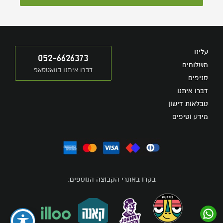
עלינו
052-6626373
משלוחים
דברו איתנו בוואטסאפ
סניפים
דברו איתנו
טבלאות דישון
מידע וטיפים
בקרו באתרי הקבוצה הנוספים: