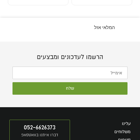
המלאי אזל
הרשמו לעדכונים ומבצעים
שלח
עלינו
052-6626373
משלוחים
דברו איתנו בוואטסאפ
סניפים