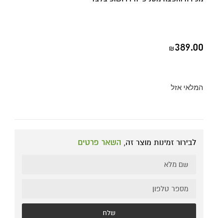
389.00
₪
המלאי אזל
לבירור זמינות מוצר זה,
השאר פרטים
שלח