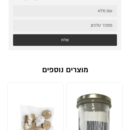
שלח
מוצרים נוספים