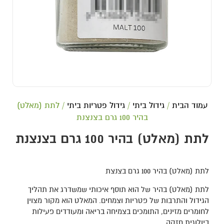
עמוד הבית
/
גידול ביתי
/
גידול פטריות ביתי
/ לתת (מאלט)
בהיר 100 גרם בצנצנת
לתת (מאלט) בהיר 100 גרם בצנצנת
לתת (מאלט) בהיר 100 גרם בצנצת
לתת (מאלט) בהיר של הוא תוסף איכותי שמשדרג את תהליך
הגידול והתרבות של פטריות וצמחים. המאלט הוא מקור מצוין
לחומרים מזינים, התומכים בצמיחה בריאה ומעודדים פעילות
ביולוגית חזקה.