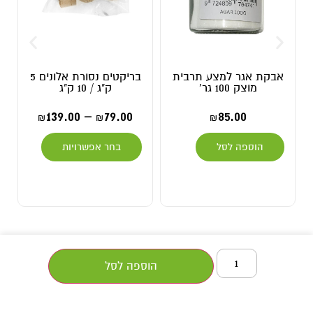
אבקת אגר למצע תרבית
בריקטים נסורת אלונים 5
מוצק 100 גר'
ק"ג / 10 ק"ג
139.00
–
79.00
85.00
₪
₪
₪
הוספה לסל
בחר אפשרויות
הוספה לסל