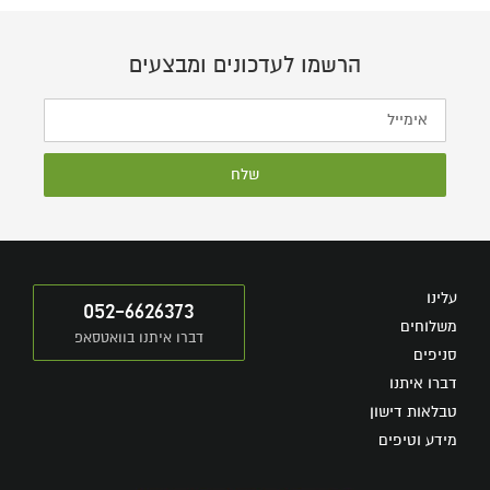
הרשמו לעדכונים ומבצעים
שלח
עלינו
052-6626373
משלוחים
דברו איתנו בוואטסאפ
סניפים
דברו איתנו
טבלאות דישון
מידע וטיפים