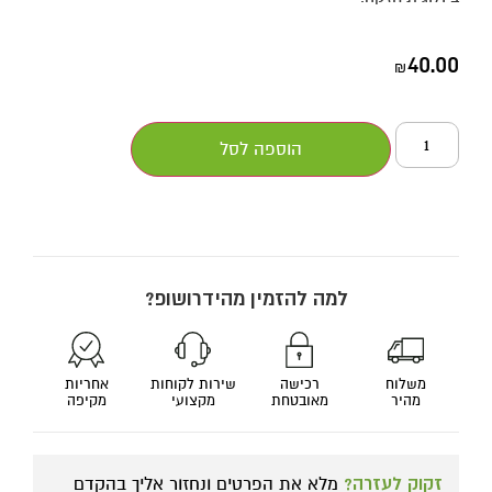
40.00
₪
הוספה לסל
למה להזמין מהידרושופ?
משלוח
רכישה
שירות לקוחות
אחריות
מהיר
מאובטחת
מקצועי
מקיפה
זקוק לעזרה?
מלא את הפרטים ונחזור אליך בהקדם