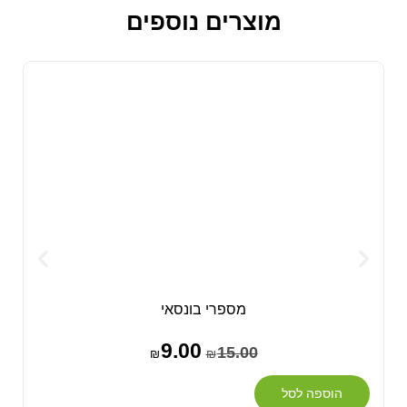
מוצרים נוספים
מספרי בונסאי
9.00
15.00
₪
₪
הוספה לסל