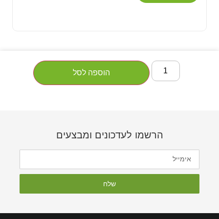
הוספה לסל
הרשמו לעדכונים ומבצעים
שלח