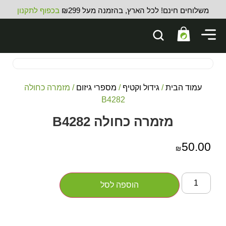
משלוחים חינם! לכל הארץ, בהזמנה מעל ₪299
בכפוף לתקנון
עמוד הבית
/
גידול וקטיף
/
מספרי גיזום
/ מזמרה כחולה
B4282
מזמרה כחולה B4282
50.00
₪
הוספה לסל