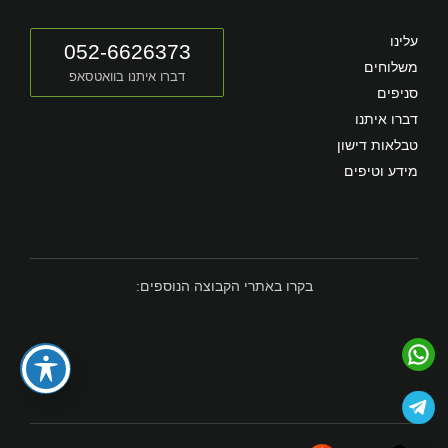
עלינו
052-6626373
משלוחים
דברו איתנו בוואטסאפ
סניפים
דברו איתנו
טבלאות דישון
מידע וטיפים
בקרו באתרי הקבוצה הנוספים: