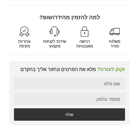
למה להזמין מהידרושופ?
משלוח
רכישה
שירות לקוחות
אחריות
מהיר
מאובטחת
מקצועי
מקיפה
זקוק לעזרה?
מלא את הפרטים ונחזור אליך בהקדם
שלח