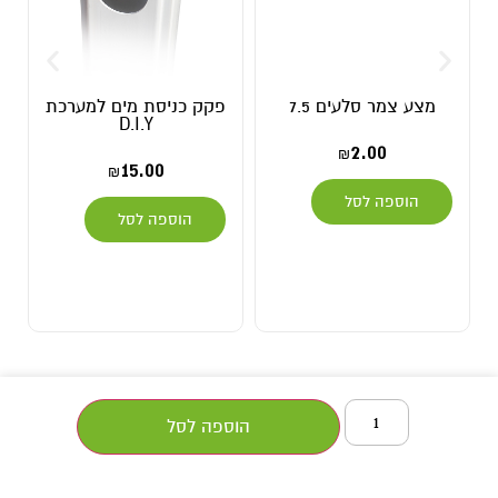
מצע צמר סלעים 7.5
פקק כניסת מים למערכת
D.I.Y
2.00
₪
15.00
₪
הוספה לסל
הוספה לסל
הוספה לסל