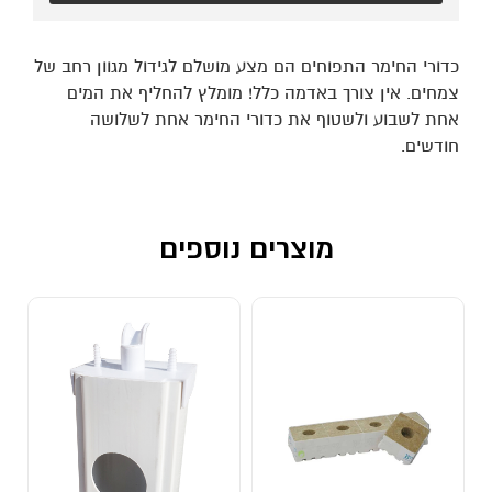
כדורי החימר התפוחים הם מצע מושלם לגידול מגוון רחב של
צמחים. אין צורך באדמה כלל! מומלץ להחליף את המים
אחת לשבוע ולשטוף את כדורי החימר אחת לשלושה
חודשים.
מוצרים נוספים