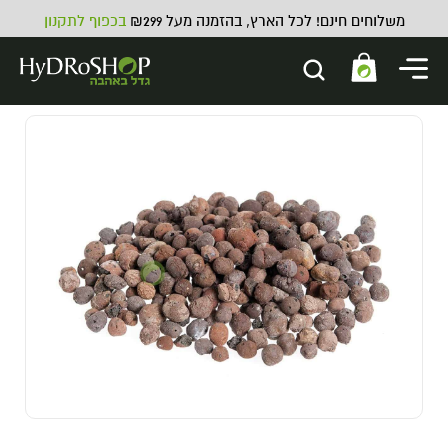
משלוחים חינם! לכל הארץ, בהזמנה מעל ₪299
בכפוף לתקנון
מתאם לצינור שרשורי
40.00
₪
ADD
+