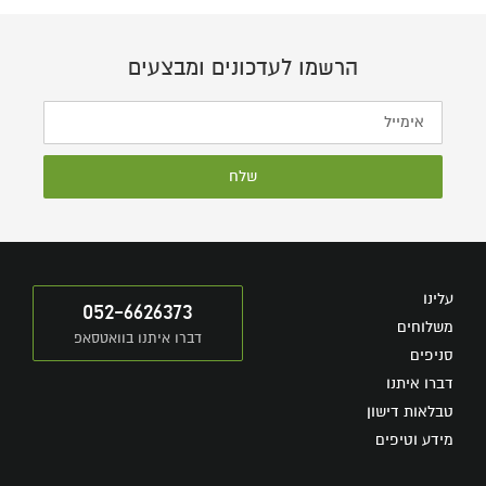
הרשמו לעדכונים ומבצעים
שלח
עלינו
052-6626373
משלוחים
דברו איתנו בוואטסאפ
סניפים
דברו איתנו
טבלאות דישון
מידע וטיפים