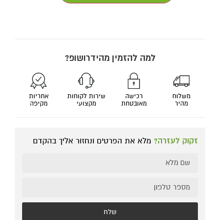
למה להזמין מהידרושופ?
משלוח
רכישה
שירות לקוחות
אחריות
מהיר
מאובטחת
מקצועי
מקיפה
זקוק לעזרה?
מלא את הפרטים ונחזור אליך בהקדם
שלח