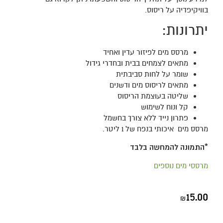
בוויקיפדיה על
ריסוס
.
יתרונות:
מרסס מים לפיזור עדין ואחיד
מתאים לצמחים בבית ובחדרי גידול
שומר על לחות סביבתית
מתאים לריסוס מים ודשנים
שליטה בעוצמת הריסוס
קל ונוח לשימוש
פתרון נייד ללא צורך בחשמל
מרסס מים איכותי בנפח של 1 ליטר.
*התמונה להמחשה בלבד
מרססי מים נוספים
15.00
₪