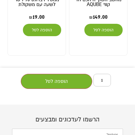
קווי AQUBE
לשעה עם משקולת
19.00
149.00
₪
₪
הוספה לסל
הוספה לסל
הוספה לסל
הרשמו לעדכונים ומבצעים