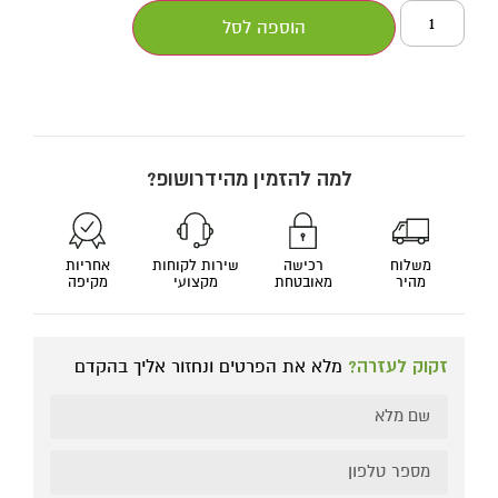
הוספה לסל
למה להזמין מהידרושופ?
משלוח
רכישה
שירות לקוחות
אחריות
מהיר
מאובטחת
מקצועי
מקיפה
זקוק לעזרה?
מלא את הפרטים ונחזור אליך בהקדם