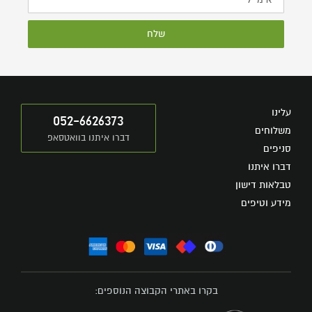
שלח
עלינו
052-6626373
משלוחים
דברו איתנו בוואטסאפ
סניפים
דברו איתנו
טבלאות דישון
מידע וטיפים
בקרו באתרי הקבוצה הנוספים: