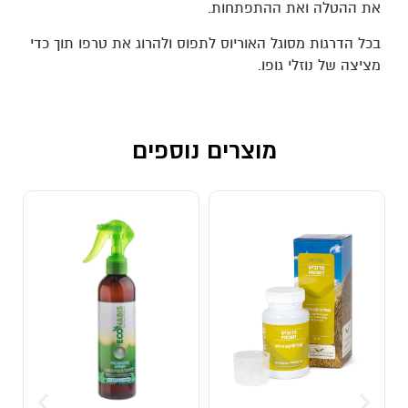
את ההטלה ואת ההתפתחות.
בכל הדרגות מסוגל האוריוס לתפוס ולהרוג את טרפו תוך כדי
מציצה של נוזלי גופו.
מוצרים נוספים