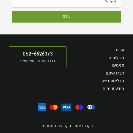
שלח
עלינו
052-6626373
משלוחים
דברו איתנו בוואטסאפ
סניפים
דברו איתנו
טבלאות דישון
מידע וטיפים
בקרו באתרי הקבוצה הנוספים: