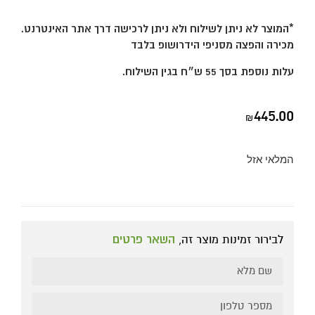
*המוצר לא ניתן לשילוח ולא ניתן לרכישה דרך אתר האינטרנט.
מכירה והפצה מסניפי הידרושופ בלבד
עלות נוספת בסך 55 ש״ח בגין השילוח.
445.00
₪
המלאי אזל
לבירור זמינות מוצר זה,
השאר פרטים