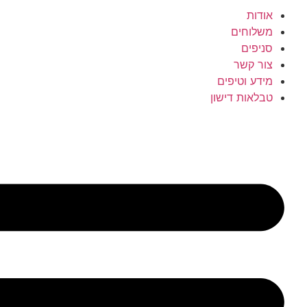
אודות
משלוחים
סניפים
צור קשר
מידע וטיפים
טבלאות דישון