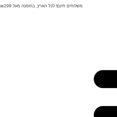
משלוחים חינם! לכל הארץ, בהזמנה מעל ₪299