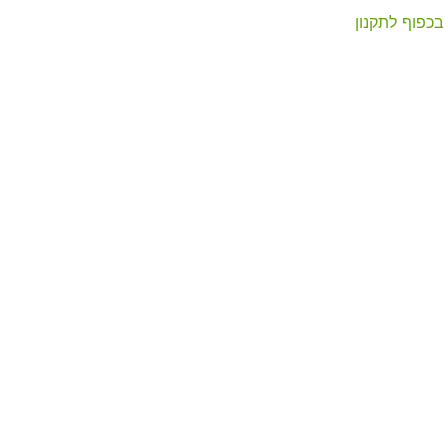
בכפוף לתקנון