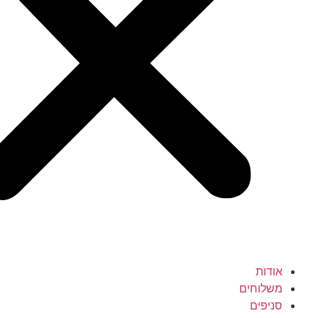
אודות
משלוחים
סניפים