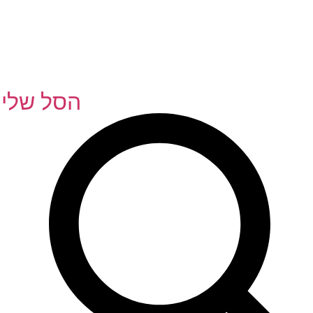
הסל שלי