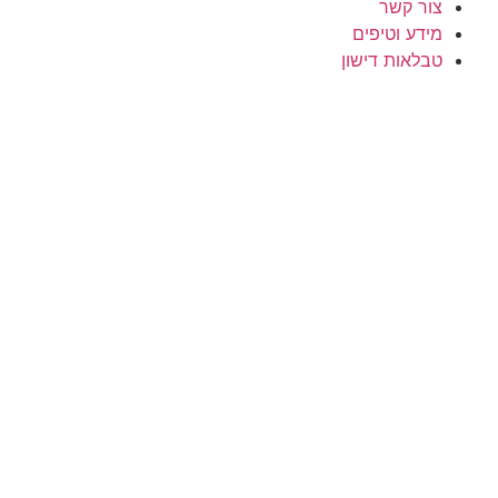
צור קשר
מידע וטיפים
טבלאות דישון