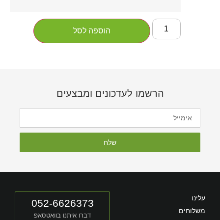
הוספה לסל
הרשמו לעדכונים ומבצעים
שלח
עלינו
052-6626373
משלוחים
דברו איתנו בוואטסאפ