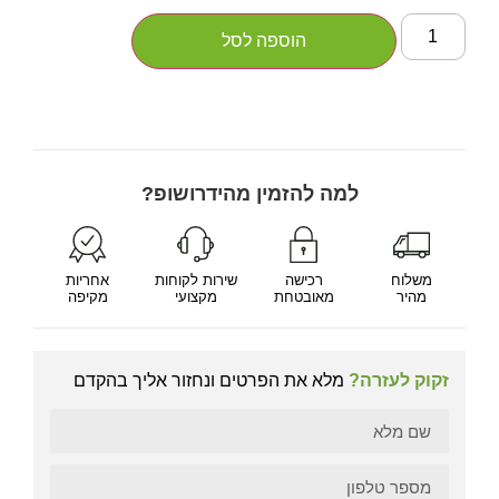
הוספה לסל
למה להזמין מהידרושופ?
משלוח
רכישה
שירות לקוחות
אחריות
מהיר
מאובטחת
מקצועי
מקיפה
זקוק לעזרה?
מלא את הפרטים ונחזור אליך בהקדם