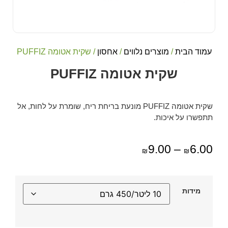
עמוד הבית
/
מוצרים נלווים
/
אחסון
/ שקית אטומה PUFFIZ
שקית אטומה PUFFIZ
שקית אטומה PUFFIZ מונעת בריחת ריח, שומרת על לחות, אל
תתפשרו על איכות.
9.00
–
6.00
₪
₪
מידות