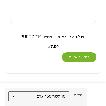
מיכל סיליקון לאחסון מיצויים PUFFIZ 710
7.00
₪
בחר אפשרויות
מידות