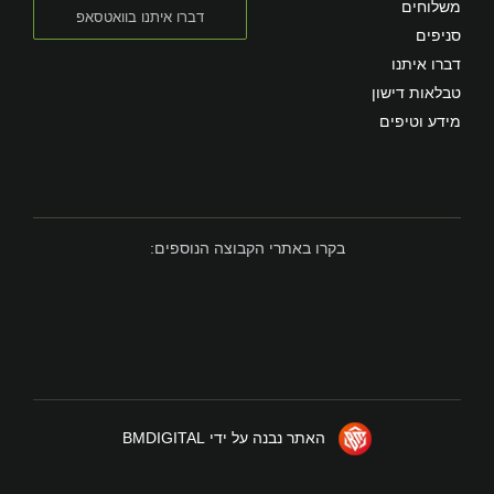
משלוחים
דברו איתנו בוואטסאפ
סניפים
דברו איתנו
טבלאות דישון
מידע וטיפים
בקרו באתרי הקבוצה הנוספים:
האתר נבנה על ידי BMDIGITAL