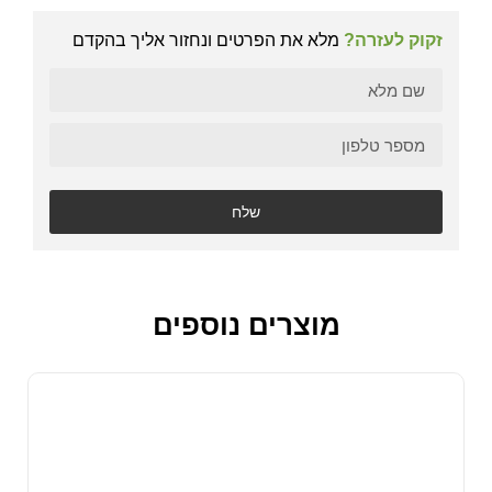
זקוק לעזרה?
מלא את הפרטים ונחזור אליך בהקדם
שלח
מוצרים נוספים