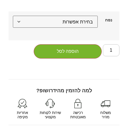
נפח
הוספה לסל
למה להזמין מהידרושופ?
משלוח
רכישה
שירות לקוחות
אחריות
מהיר
מאובטחת
מקצועי
מקיפה