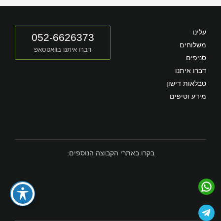
עלינו
052-6626373
משלוחים
דברו איתנו בוואטסאפ
סניפים
דברו איתנו
טבלאות דישון
מידע וטיפים
בקרו באתרי הקבוצה הנוספים: