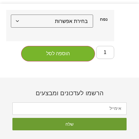
נפח
הוספה לסל
הרשמו לעדכונים ומבצעים
שלח