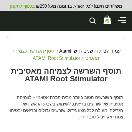
משלוחים חינם! לכל הארץ, בהזמנה מעל ₪299
בכפוף לתקנון
עמוד הבית
/
דשנים
/
דשן Atami
/ תוסף השרשה לצמיחה
מאסיבית ATAMI Root Stimulator
תוסף השרשה לצמיחה מאסיבית
ATAMI Root Stimulator
תוסף השורשים הטוב ביותר מבית חברת אטאמי – לצמיחה
מסיבית של שורשים בריאים, לשימוש בשבוע הראשון של
הגדילה, מעולה לכל מצע גידול. שורשים גדולים ובריאים יבטיחו
צמח חזק ויבול טוב יותר.