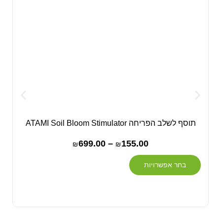
תוסף לשלב הפריחה ATAMI Soil Bloom Stimulator
699.00
–
155.00
₪
₪
בחר אפשרויות