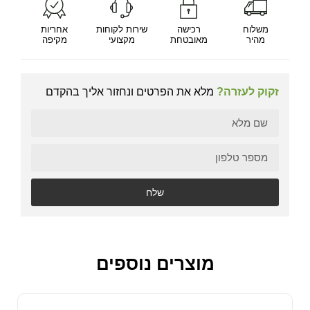
משלוח
רכישה
שירות לקוחות
אחריות
מהיר
מאובטחת
מקצועי
מקיפה
זקוק לעזרה?
מלא את הפרטים ונחזור אליך בהקדם
שלח
מוצרים נוספים