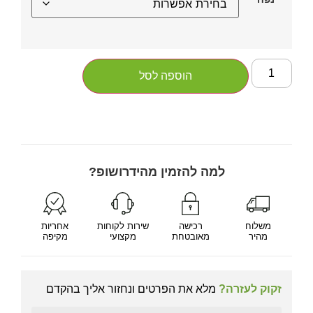
הוספה לסל
למה להזמין מהידרושופ?
משלוח
רכישה
שירות לקוחות
אחריות
מהיר
מאובטחת
מקצועי
מקיפה
זקוק לעזרה?
מלא את הפרטים ונחזור אליך בהקדם