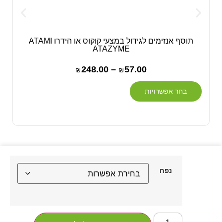
תוסף אנזימים לגידול במצעי קוקוס או הידרו ATAMI
ATAZYME
248.00
–
57.00
₪
₪
בחר אפשרויות
נפח