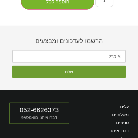
הוספה לסל
הרשמו לעדכונים ומבצעים
שלח
עלינו
052-6626373
משלוחים
דברו איתנו בוואטסאפ
סניפים
דברו איתנו