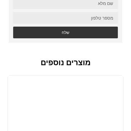
שלח
מוצרים נוספים