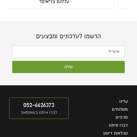
עליהם בריאים?
הרשמו לעדכונים ומבצעים
שלח
עלינו
052-6626373
משלוחים
דברו איתנו בוואטסאפ
סניפים
דברו איתנו
טבלאות דישון