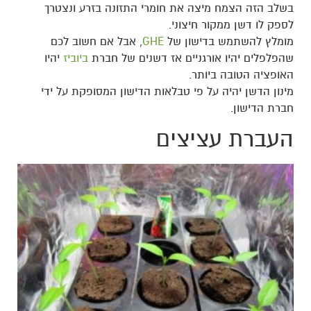
בשלב הזה הצמח מיצה את חומרי התזונה בזרע ונצטרך
לספק לו דשן ממקור חיצוני.
מומלץ להשתמש בדישון של
GHE
, אבל אם חשוב לכם
שהפלפלים יהיו אורגניים אז דשנים של חברת
ביוביז
יהיו
האופציה הטובה ביותר.
מינון הדשן יהיה על פי טבלאות הדישון המסופקת על ידי
חברת הדישון.
העברת עציצים