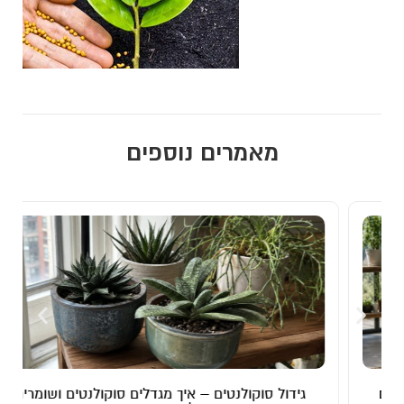
מאמרים נוספים
גידול סוקולנטים – איך מגדלים סוקולנטים ושומרים