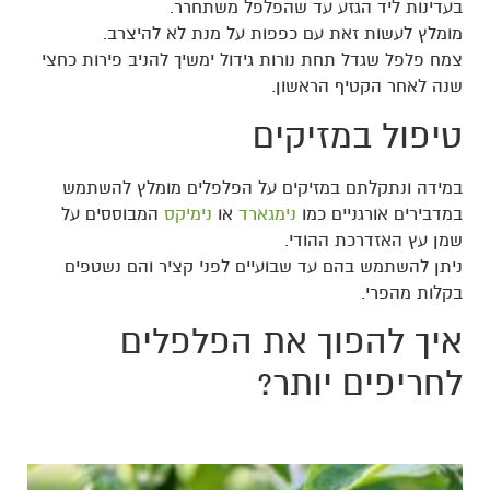
בעדינות ליד הגזע עד שהפלפל משתחרר.
מומלץ לעשות זאת עם כפפות על מנת לא להיצרב.
צמח פלפל שגדל תחת נורות גידול ימשיך להניב פירות כחצי
שנה לאחר הקטיף הראשון.
טיפול במזיקים
במידה ונתקלתם במזיקים על הפלפלים מומלץ להשתמש
במדבירים אורגניים כמו
נימגארד
או
נימיקס
המבוססים על
שמן עץ האזדרכת ההודי.
ניתן להשתמש בהם עד שבועיים לפני קציר והם נשטפים
בקלות מהפרי.
איך להפוך את הפלפלים
לחריפים יותר?