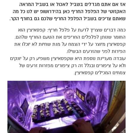
אז אם אתם מגדלים בשביל לאכול או בשביל המראה
האקזוטי של הפלפל החריף כאן בהידרושופ יש לנו כל מה
שאתם צריכים בשביל הפלפל החריף שלכם גם בחורף הקר.
כמה דברים שצריך לדעת על פלפל חריף: קפסאיצין הוא
החומר שנותן לפלפלים החריפים את הטעם החריף שלהם.
קפסאיצין מיוצר על ידי הצמח על מנת שחיות לא יוכלו את
הפירות לפני שהזרעים הבשילו.
עובדה מעניינת נוספת היא שקפסאיצין משפיע רק על יונקים
ולא על ציפורים ובגלל זה רק ציפורים מפזרות זרעים של
צמחים המכילים קפסאיצין.