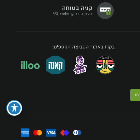
קניה בטוחה
הצפנה בתקן SSL 128bit
בקרו באתרי הקבוצה הנוספים:
לח