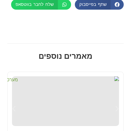
שתף בפייסבוק
שלח לחבר בווטסאפ
מאמרים נוספים