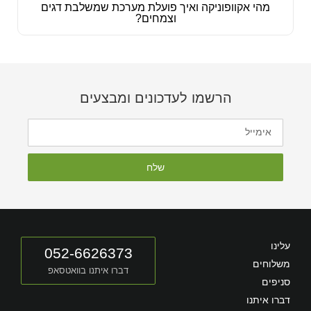
מהי אקוופוניקה ואיך פועלת מערכת שמשלבת דגים
וצמחים?
הרשמו לעדכונים ומבצעים
שלח
עלינו
052-6626373
משלוחים
דברו איתנו בוואטסאפ
סניפים
דברו איתנו