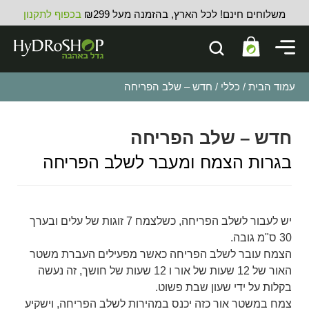
משלוחים חינם! לכל הארץ, בהזמנה מעל ₪299
בכפוף לתקנון
עמוד הבית
/
כללי
/ חדש – שלב הפריחה
חדש – שלב הפריחה
בגרות הצמח ומעבר לשלב הפריחה
יש לעבור לשלב הפריחה, כשלצמח 7 זוגות של עלים ובערך
30 ס"מ גובה.
הצמח עובר לשלב הפריחה כאשר מפעילים העברת משטר
האור של 12 שעות של אור ו 12 שעות של חושך, זה נעשה
בקלות על ידי שעון שבת פשוט.
צמח במשטר אור כזה יכנס במהירות לשלב הפריחה, וישקיע