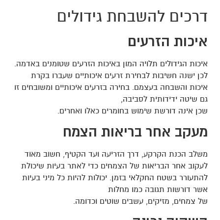
דרכים להשבחת גידולים
איכות הזרעים
איכות הגידולים תלויה המון באיכות הזרעים שטומנים באדמה.
לכן ישנה חשיבות לבחירת זרעים איכותיים שעברו בקרת
איכות והשבחה בעצמם. בחירה בזרעים איכותיים ומשובחים זו
גם שיטה ידידותית לסביבה,
שכן אינה דורשת שימוש בחומרים כאלו ואחרים.
מעקב אחר בריאות הצמח
משלב הכנת הקרקע, דרך הזריעה ועד הקטיף, חשוב מאוד
לעקוב אחר הבריאות של הצמחים כדי לאתר בעיות שיכולת
להתעורר בשטח החקלאי בזמן. יכולות להיות כל מיני בעיות
אשר דורשות תגובה כמו מחלות
של צמחים, מזיקים, עשבים שוטים וכדומה.