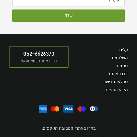
שלח
עלינו
052-6626373
משלוחים
דברו איתנו בוואטסאפ
סניפים
דברו איתנו
טבלאות דישון
מידע וטיפים
בקרו באתרי הקבוצה הנוספים: