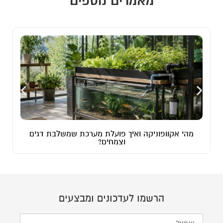
מאמרים נוספים
וניקה ואיך פועלת מערכת שמשלבת דגים
גידול סוקולנטי
וצמחים?
הרשמו לעדכונים ומבצעים