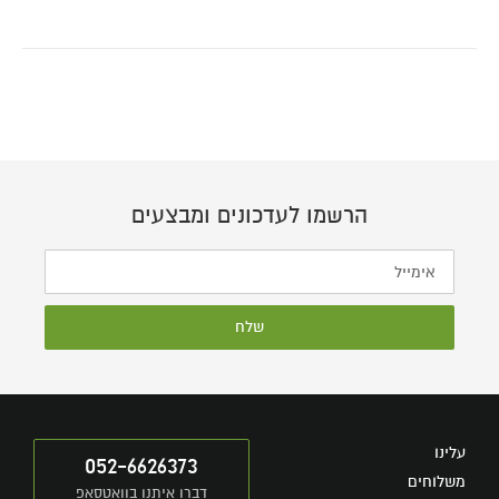
הרשמו לעדכונים ומבצעים
שלח
עלינו
052-6626373
משלוחים
דברו איתנו בוואטסאפ