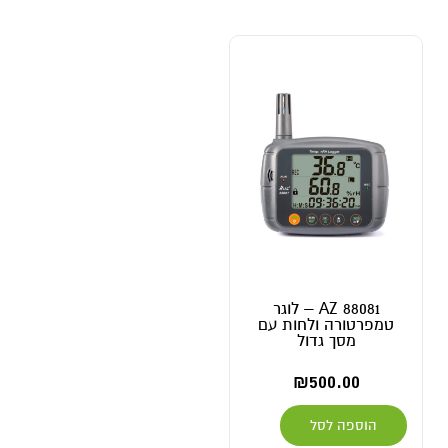
AZ 88081 – לוגר
טמפרטורה ולחות עם
מסך גדול
₪
500.00
הוספה לסל