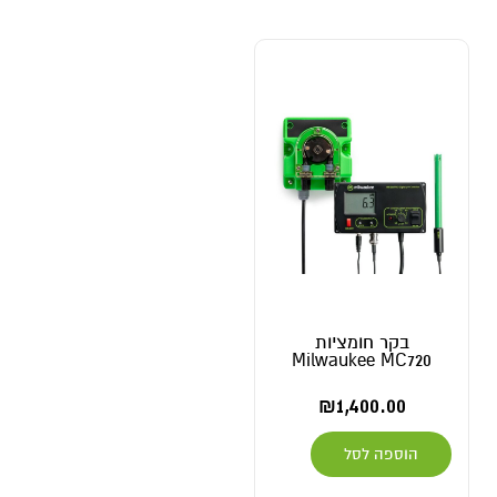
בקר חומציות
Milwaukee MC720
₪
1,400.00
הוספה לסל