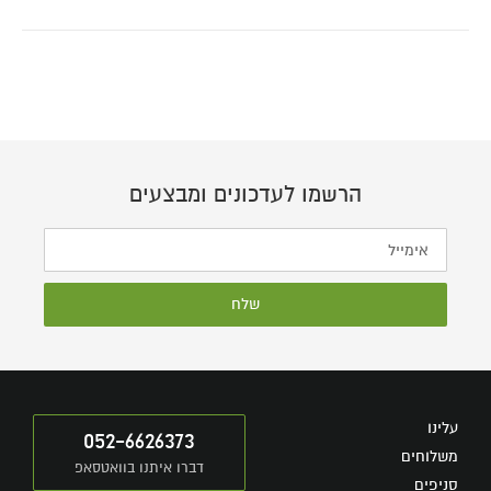
הרשמו לעדכונים ומבצעים
שלח
עלינו
052-6626373
משלוחים
דברו איתנו בוואטסאפ
סניפים